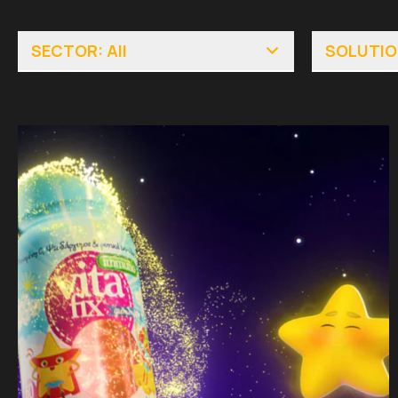
SECTOR: All
SOLUTION