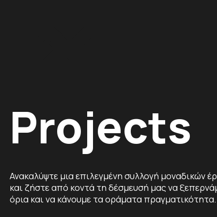
Projects
Ανακαλύψτε μια επιλεγμένη συλλογή μοναδικών έ
και ζήστε από κοντά τη δέσμευσή μας να ξεπερνά
όρια και να κάνουμε τα οράματα πραγματικότητα.