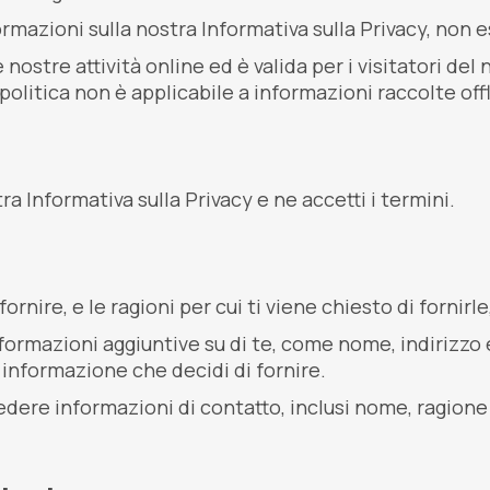
rmazioni sulla nostra Informativa sulla Privacy, non e
e nostre attività online ed è valida per i visitatori de
litica non è applicabile a informazioni raccolte offl
ra Informativa sulla Privacy e ne accetti i termini.
fornire, e le ragioni per cui ti viene chiesto di fornir
formazioni aggiuntive su di te, come nome, indirizzo
a informazione che decidi di fornire.
dere informazioni di contatto, inclusi nome, ragione s