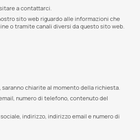
sitare a contattarci.
l nostro sito web riguardo alle informazioni che
ine o tramite canali diversi da questo sito web.
le, saranno chiarite al momento della richiesta.
 email, numero di telefono, contenuto del
ociale, indirizzo, indirizzo email e numero di