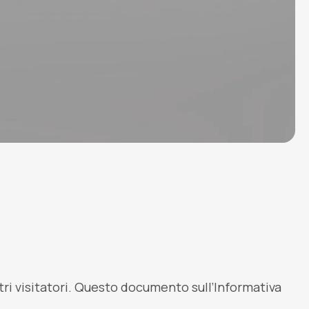
tri visitatori. Questo documento sull’Informativa