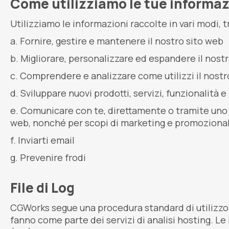
Come utilizziamo le tue informaz
Utilizziamo le informazioni raccolte in vari modi, tr
Fornire, gestire e mantenere il nostro sito web
Migliorare, personalizzare ed espandere il nost
Comprendere e analizzare come utilizzi il nostr
Sviluppare nuovi prodotti, servizi, funzionalità e
Comunicare con te, direttamente o tramite uno dei
web, nonché per scopi di marketing e promozional
Inviarti email
Prevenire frodi
File di Log
CGWorks segue una procedura standard di utilizzo dei
fanno come parte dei servizi di analisi hosting. Le 