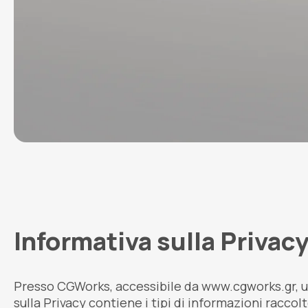
Informativa sulla Priva
Presso CGWorks, accessibile da www.cgworks.gr, una 
sulla Privacy contiene i tipi di informazioni racco