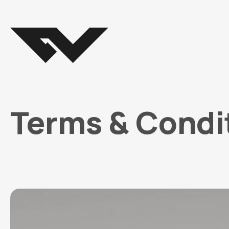
Terms & Condi