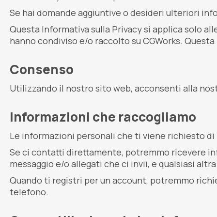
Se hai domande aggiuntive o desideri ulteriori info
Questa Informativa sulla Privacy si applica solo all
hanno condiviso e/o raccolto su CGWorks. Questa po
Consenso
Utilizzando il nostro sito web, acconsenti alla nost
Informazioni che raccogliamo
Le informazioni personali che ti viene richiesto di 
Se ci contatti direttamente, potremmo ricevere in
messaggio e/o allegati che ci invii, e qualsiasi altr
Quando ti registri per un account, potremmo richie
telefono.