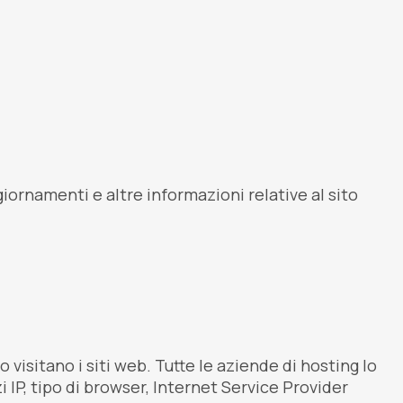
iornamenti e altre informazioni relative al sito
 visitano i siti web. Tutte le aziende di hosting lo
i IP, tipo di browser, Internet Service Provider