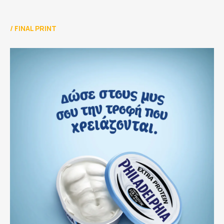
/
FINAL PRINT