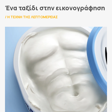
Ένα ταξίδι στην εικονογράφηση
/
Η ΤΈΧΝΗ ΤΗΣ ΛΕΠΤΟΜΈΡΕΙΑΣ