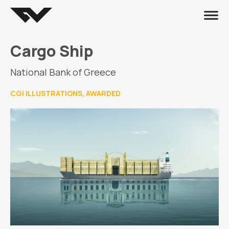
Cargo Ship
National Bank of Greece
CGI ILLUSTRATIONS, AWARDED